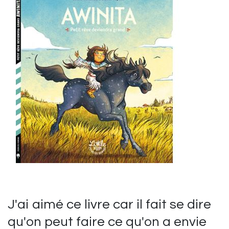
J'ai aimé ce livre car il fait se dire
qu'on peut faire ce qu'on a envie