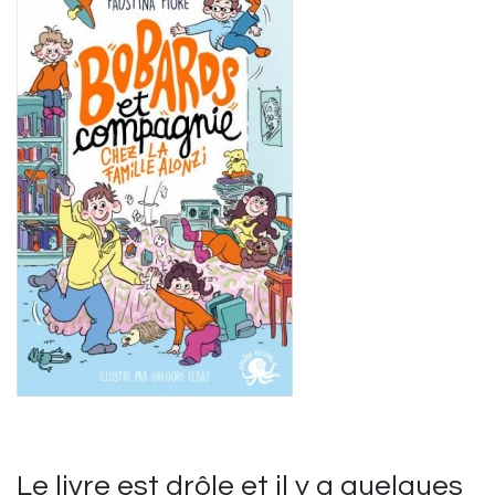
Le livre est drôle et il y a quelques