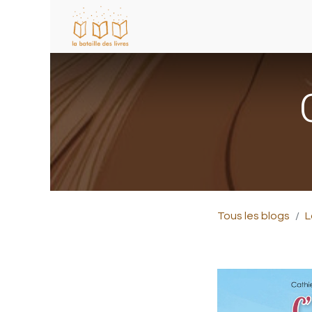
Tous les blogs
L