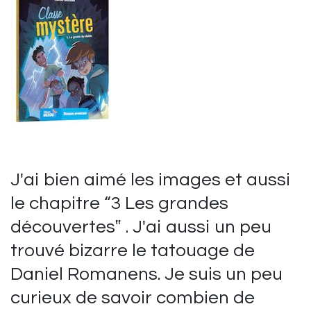
J'ai bien aimé les images et aussi
le chapitre “3 Les grandes
découvertes‟ . J'ai aussi un peu
trouvé bizarre le tatouage de
Daniel Romanens. Je suis un peu
curieux de savoir combien de