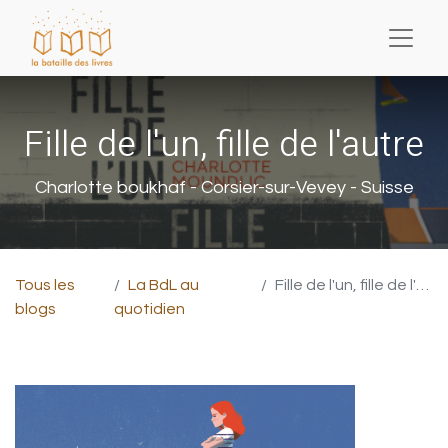
Fille de l'un, fille de l'autre
Charlotte boukhaf - Corsier-sur-Vevey - Suisse
Tous les
La BdL au
Fille de l'un, fille de l'autre
blogs
quotidien