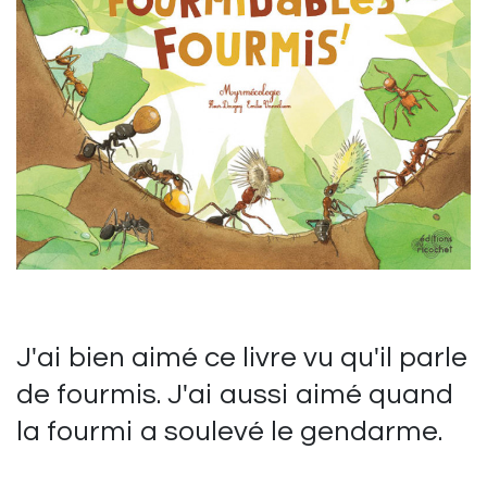
J'ai bien aimé ce livre vu qu'il parle
de fourmis. J'ai aussi aimé quand
la fourmi a soulevé le gendarme.