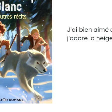
J'ai bien aimé 
j'adore la neige