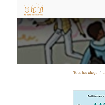
Tous les blogs
L