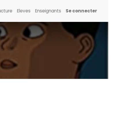
ucture
Eleves
Enseignants
Se connecter