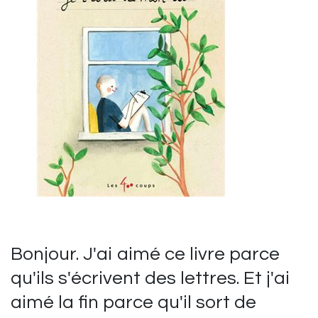
Bonjour. J'ai aimé ce livre parce
qu'ils s'écrivent des lettres. Et j'ai
aimé la fin parce qu'il sort de