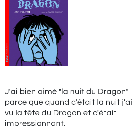
J'ai bien aimé "la nuit du Dragon"
parce que quand c'était la nuit j'ai
vu la tête du Dragon et c'était
impressionnant.