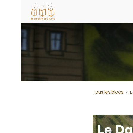
Tous les blogs
L