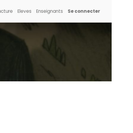
ucture
Eleves
Enseignants
Se connecter