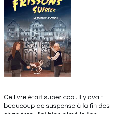
Ce livre était super cool. Il y avait
beaucoup de suspense à la fin des