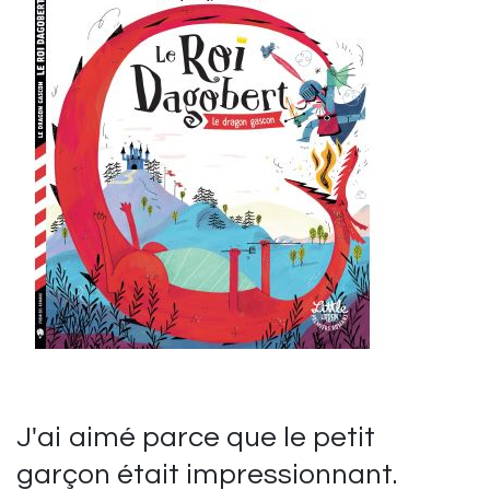
J'ai aimé parce que le petit
garçon était impressionnant.