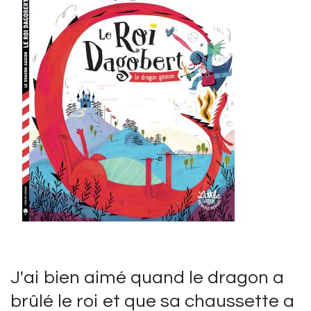
J'ai bien aimé quand le dragon a
brûlé le roi et que sa chaussette a