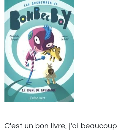
C'est un bon livre, j'ai beaucoup