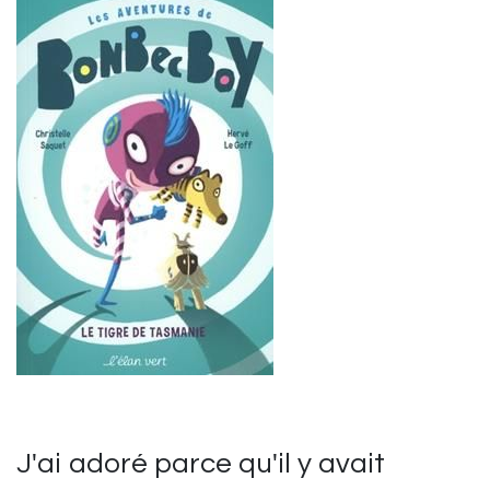
J'ai adoré parce qu'il y avait