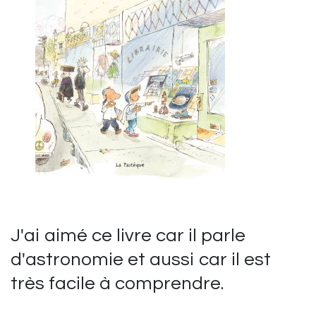
J'ai aimé ce livre car il parle
d'astronomie et aussi car il est
très facile à comprendre.