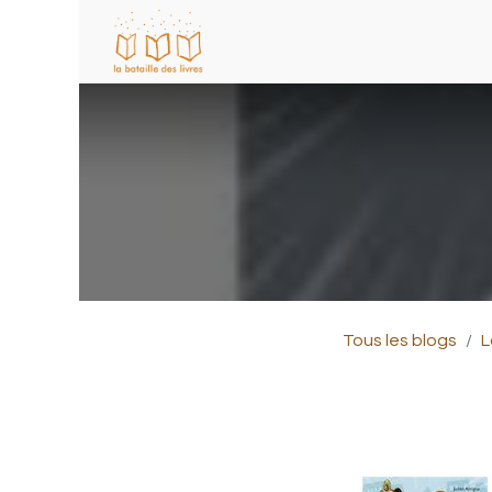
Tous les blogs
L