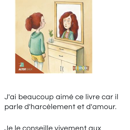
J'ai beaucoup aimé ce livre car il
parle d'harcèlement et d'amour.
Je le conseille vivement aux