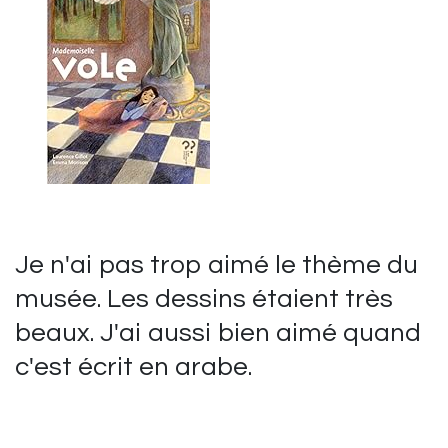
Je n'ai pas trop aimé le thème du
musée. Les dessins étaient très
beaux. J'ai aussi bien aimé quand
c'est écrit en arabe.