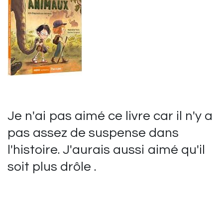
Je n'ai pas aimé ce livre car il n'y a
pas assez de suspense dans
l'histoire. J'aurais aussi aimé qu'il
soit plus drôle .