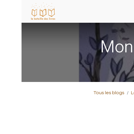
Mon 
Tous les blogs
L