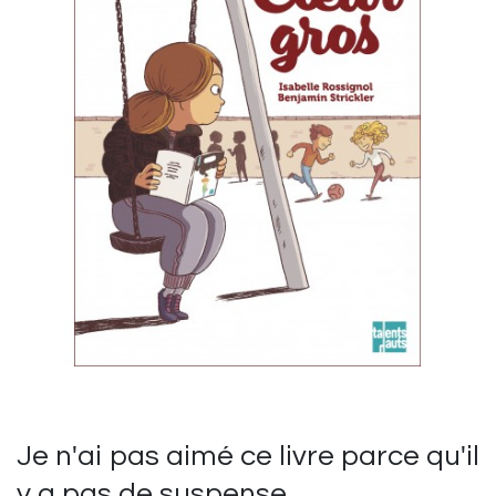
Je n'ai pas aimé ce livre parce qu'il
y a pas de suspense.