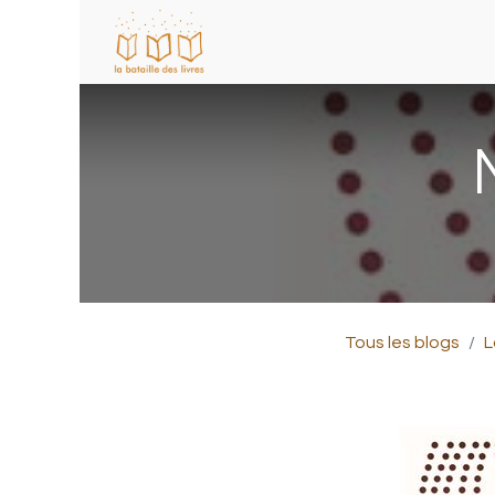
Tous les blogs
L