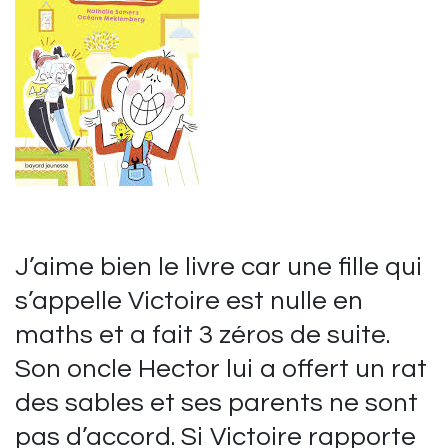
J’aime bien le livre car une fille qui
s’appelle Victoire est nulle en
maths et a fait 3 zéros de suite.
Son oncle Hector lui a offert un rat
des sables et ses parents ne sont
pas d’accord. Si Victoire rapporte