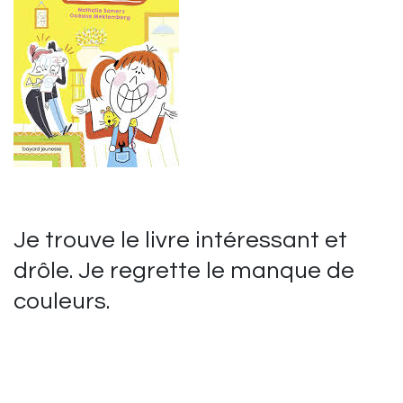
Je trouve le livre intéressant et
drôle. Je regrette le manque de
couleurs.