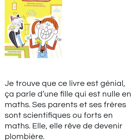
Je trouve que ce livre est génial,
ça parle d’une fille qui est nulle en
maths. Ses parents et ses frères
sont scientifiques ou forts en
maths. Elle, elle rêve de devenir
plombière.