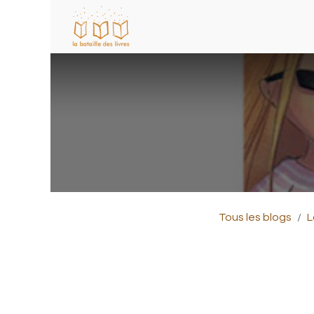
Tous les blogs
L