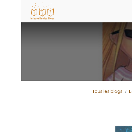
Tous les blogs
L