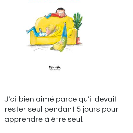
J'ai bien aimé parce qu'il devait
rester seul pendant 5 jours pour
apprendre à être seul.