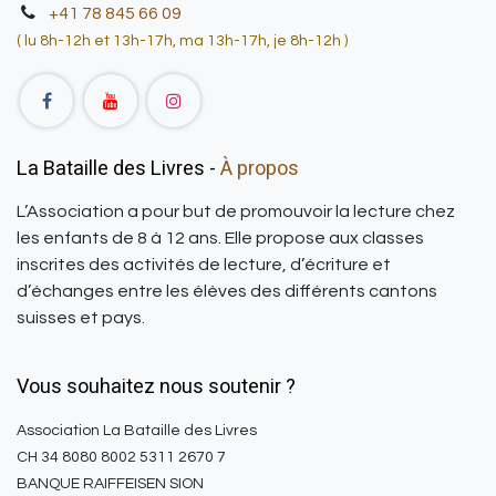
+41 78 845 66 09
(
lu 8h-12h et 13h-17h, ma 13h-17h, je 8h-12h )
La Bataille des Livres -
À propos
L’Association a pour but de promouvoir la lecture chez
les enfants de 8 à 12 ans. Elle propose aux classes
inscrites des activités de lecture, d’écriture et
d’échanges entre les élèves des différents cantons
suisses et pays.
Vous souhaitez nous soutenir ?
Association La Bataille des Livres
CH 34 8080 8002 5311 2670 7
BANQUE RAIFFEISEN SION