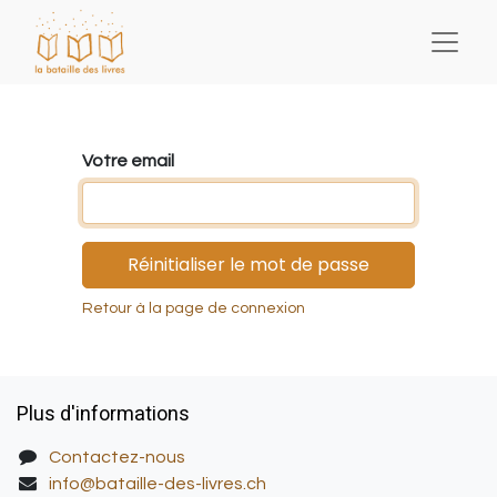
Votre email
Réinitialiser le mot de passe
Retour à la page de connexion
Plus d'informations
Contactez-nous
info@bataille-des-livres.ch